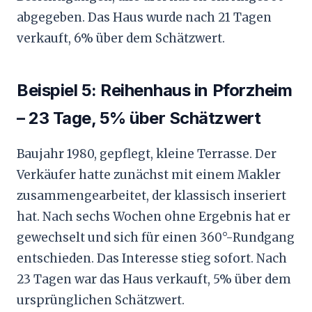
abgegeben. Das Haus wurde nach 21 Tagen
verkauft, 6% über dem Schätzwert.
Beispiel 5: Reihenhaus in Pforzheim
– 23 Tage, 5% über Schätzwert
Baujahr 1980, gepflegt, kleine Terrasse. Der
Verkäufer hatte zunächst mit einem Makler
zusammengearbeitet, der klassisch inseriert
hat. Nach sechs Wochen ohne Ergebnis hat er
gewechselt und sich für einen 360°-Rundgang
entschieden. Das Interesse stieg sofort. Nach
23 Tagen war das Haus verkauft, 5% über dem
ursprünglichen Schätzwert.