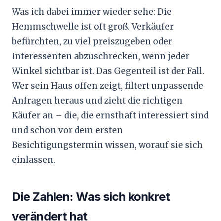
Was ich dabei immer wieder sehe: Die
Hemmschwelle ist oft groß. Verkäufer
befürchten, zu viel preiszugeben oder
Interessenten abzuschrecken, wenn jeder
Winkel sichtbar ist. Das Gegenteil ist der Fall.
Wer sein Haus offen zeigt, filtert unpassende
Anfragen heraus und zieht die richtigen
Käufer an – die, die ernsthaft interessiert sind
und schon vor dem ersten
Besichtigungstermin wissen, worauf sie sich
einlassen.
Die Zahlen: Was sich konkret
verändert hat