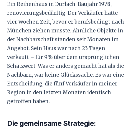
Ein Reihenhaus in Durlach, Baujahr 1978,
renovierungsbedürftig. Der Verkäufer hatte
vier Wochen Zeit, bevor er berufsbedingt nach
München ziehen musste. Ähnliche Objekte in
der Nachbarschaft standen seit Monaten im
Angebot. Sein Haus war nach 23 Tagen
verkauft – für 9% über dem ursprünglichen
Schätzwert. Was er anders gemacht hat als die
Nachbarn, war keine Glückssache. Es war eine
Entscheidung, die fünf Verkäufer in meiner
Region in den letzten Monaten identisch
getroffen haben.
Die gemeinsame Strategie: