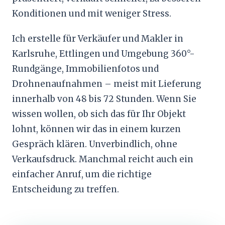
Konditionen und mit weniger Stress.
Ich erstelle für Verkäufer und Makler in
Karlsruhe, Ettlingen und Umgebung 360°-
Rundgänge, Immobilienfotos und
Drohnenaufnahmen – meist mit Lieferung
innerhalb von 48 bis 72 Stunden. Wenn Sie
wissen wollen, ob sich das für Ihr Objekt
lohnt, können wir das in einem kurzen
Gespräch klären. Unverbindlich, ohne
Verkaufsdruck. Manchmal reicht auch ein
einfacher Anruf, um die richtige
Entscheidung zu treffen.