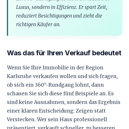
Luxus, sondern in Effizienz. Er spart Zeit,
reduziert Besichtigungen und zieht die
richtigen Käufer an.
Was das für Ihren Verkauf bedeutet
Wenn Sie Ihre Immobilie in der Region
Karlsruhe verkaufen wollen und sich fragen,
ob sich ein 360°-Rundgang lohnt, dann
schauen Sie sich diese fünf Beispiele an. Es
sind keine Ausnahmen, sondern das Ergebnis
einer klaren Entscheidung: Zeigen statt
Verstecken. Wer sein Haus professionell
präsentiert, verkauft schneller, zu besseren