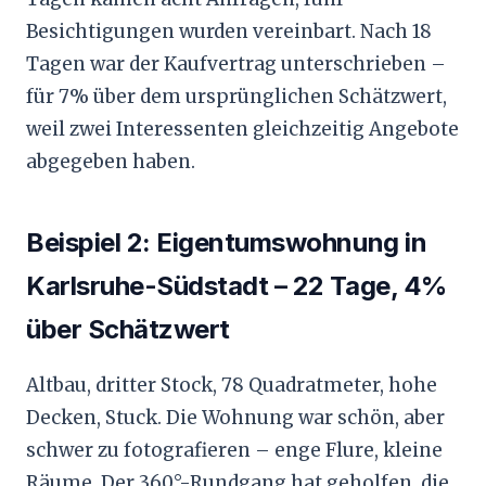
Besichtigungen wurden vereinbart. Nach 18
Tagen war der Kaufvertrag unterschrieben –
für 7% über dem ursprünglichen Schätzwert,
weil zwei Interessenten gleichzeitig Angebote
abgegeben haben.
Beispiel 2: Eigentumswohnung in
Karlsruhe-Südstadt – 22 Tage, 4%
über Schätzwert
Altbau, dritter Stock, 78 Quadratmeter, hohe
Decken, Stuck. Die Wohnung war schön, aber
schwer zu fotografieren – enge Flure, kleine
Räume. Der 360°-Rundgang hat geholfen, die