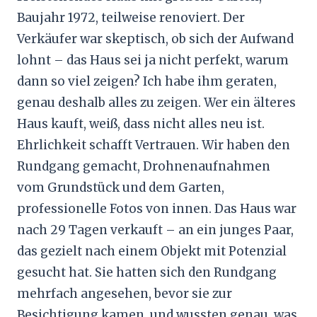
Baujahr 1972, teilweise renoviert. Der
Verkäufer war skeptisch, ob sich der Aufwand
lohnt – das Haus sei ja nicht perfekt, warum
dann so viel zeigen? Ich habe ihm geraten,
genau deshalb alles zu zeigen. Wer ein älteres
Haus kauft, weiß, dass nicht alles neu ist.
Ehrlichkeit schafft Vertrauen. Wir haben den
Rundgang gemacht, Drohnenaufnahmen
vom Grundstück und dem Garten,
professionelle Fotos von innen. Das Haus war
nach 29 Tagen verkauft – an ein junges Paar,
das gezielt nach einem Objekt mit Potenzial
gesucht hat. Sie hatten sich den Rundgang
mehrfach angesehen, bevor sie zur
Besichtigung kamen, und wussten genau, was