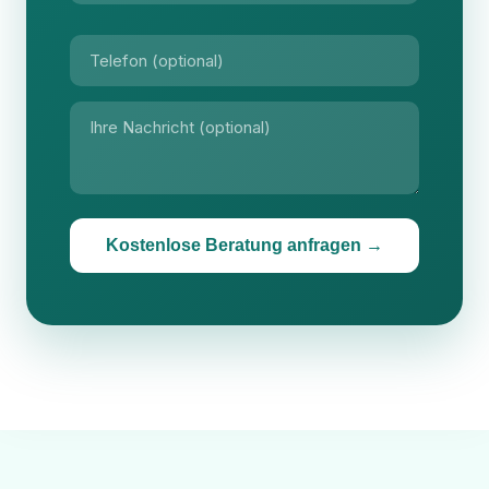
Kostenlose Beratung anfragen →