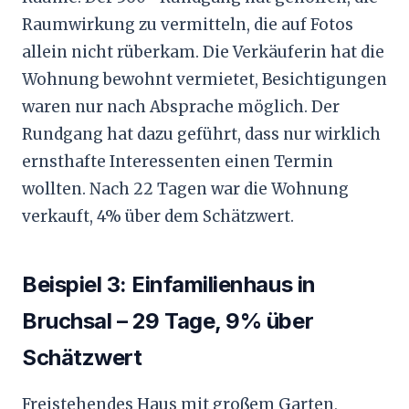
Raumwirkung zu vermitteln, die auf Fotos
allein nicht rüberkam. Die Verkäuferin hat die
Wohnung bewohnt vermietet, Besichtigungen
waren nur nach Absprache möglich. Der
Rundgang hat dazu geführt, dass nur wirklich
ernsthafte Interessenten einen Termin
wollten. Nach 22 Tagen war die Wohnung
verkauft, 4% über dem Schätzwert.
Beispiel 3: Einfamilienhaus in
Bruchsal – 29 Tage, 9% über
Schätzwert
Freistehendes Haus mit großem Garten,