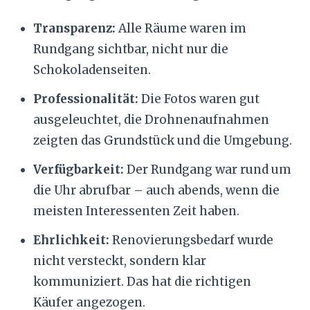
Transparenz:
Alle Räume waren im
Rundgang sichtbar, nicht nur die
Schokoladenseiten.
Professionalität:
Die Fotos waren gut
ausgeleuchtet, die Drohnenaufnahmen
zeigten das Grundstück und die Umgebung.
Verfügbarkeit:
Der Rundgang war rund um
die Uhr abrufbar – auch abends, wenn die
meisten Interessenten Zeit haben.
Ehrlichkeit:
Renovierungsbedarf wurde
nicht versteckt, sondern klar
kommuniziert. Das hat die richtigen
Käufer angezogen.