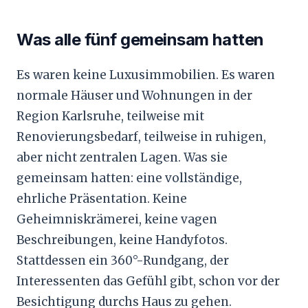
Was alle fünf gemeinsam hatten
Es waren keine Luxusimmobilien. Es waren
normale Häuser und Wohnungen in der
Region Karlsruhe, teilweise mit
Renovierungsbedarf, teilweise in ruhigen,
aber nicht zentralen Lagen. Was sie
gemeinsam hatten: eine vollständige,
ehrliche Präsentation. Keine
Geheimniskrämerei, keine vagen
Beschreibungen, keine Handyfotos.
Stattdessen ein 360°-Rundgang, der
Interessenten das Gefühl gibt, schon vor der
Besichtigung durchs Haus zu gehen.