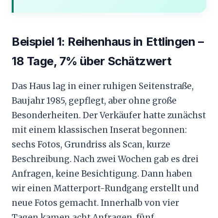
Beispiel 1: Reihenhaus in Ettlingen –
18 Tage, 7% über Schätzwert
Das Haus lag in einer ruhigen Seitenstraße,
Baujahr 1985, gepflegt, aber ohne große
Besonderheiten. Der Verkäufer hatte zunächst
mit einem klassischen Inserat begonnen:
sechs Fotos, Grundriss als Scan, kurze
Beschreibung. Nach zwei Wochen gab es drei
Anfragen, keine Besichtigung. Dann haben
wir einen Matterport-Rundgang erstellt und
neue Fotos gemacht. Innerhalb von vier
Tagen kamen acht Anfragen, fünf