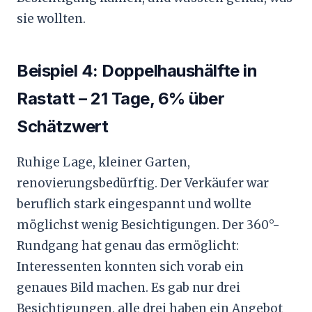
sie wollten.
Beispiel 4: Doppelhaushälfte in
Rastatt – 21 Tage, 6% über
Schätzwert
Ruhige Lage, kleiner Garten,
renovierungsbedürftig. Der Verkäufer war
beruflich stark eingespannt und wollte
möglichst wenig Besichtigungen. Der 360°-
Rundgang hat genau das ermöglicht:
Interessenten konnten sich vorab ein
genaues Bild machen. Es gab nur drei
Besichtigungen, alle drei haben ein Angebot