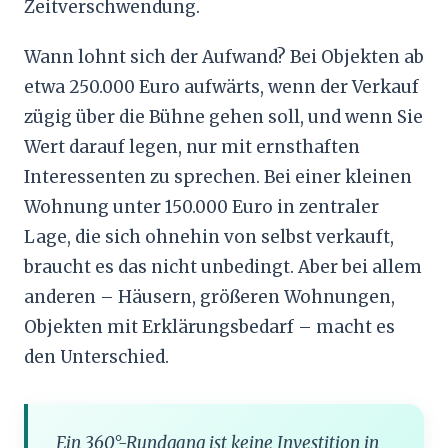
Zeitverschwendung.
Wann lohnt sich der Aufwand? Bei Objekten ab
etwa 250.000 Euro aufwärts, wenn der Verkauf
zügig über die Bühne gehen soll, und wenn Sie
Wert darauf legen, nur mit ernsthaften
Interessenten zu sprechen. Bei einer kleinen
Wohnung unter 150.000 Euro in zentraler
Lage, die sich ohnehin von selbst verkauft,
braucht es das nicht unbedingt. Aber bei allem
anderen – Häusern, größeren Wohnungen,
Objekten mit Erklärungsbedarf – macht es
den Unterschied.
Ein 360°-Rundgang ist keine Investition in