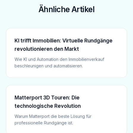
Ähnliche Artikel
KI trifft Immobilien: Virtuelle Rundgänge
revolutionieren den Markt
Wie KI und Automation den Immobilienverkauf
beschleunigen und automatisieren.
Matterport 3D Touren: Die
technologische Revolution
Warum Matterport die beste Lösung für
professionelle Rundgänge ist.