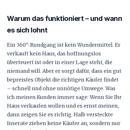
Warum das funktioniert – und wann
es sich lohnt
Ein 360°-Rundgang ist kein Wundermittel. Er
verkauft kein Haus, das hoffnungslos
überteuert ist oder in einer Lage steht, die
niemand will. Aber er sorgt dafür, dass ein gut
bepreistes Objekt die richtigen Käufer findet
– schnell und ohne unnötige Umwege. Was
ich meinen Kunden immer sage: Wenn Sie Ihr
Haus verkaufen wollen und es ernst meinen,
dann zeigen Sie es richtig. Halb versteckte
Inserate ziehen keine Käufer an, sondern nur