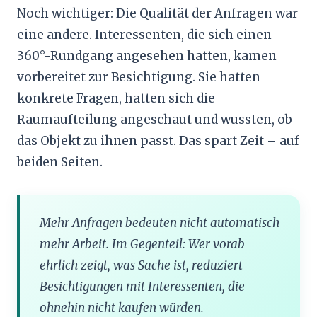
Noch wichtiger: Die Qualität der Anfragen war
eine andere. Interessenten, die sich einen
360°-Rundgang angesehen hatten, kamen
vorbereitet zur Besichtigung. Sie hatten
konkrete Fragen, hatten sich die
Raumaufteilung angeschaut und wussten, ob
das Objekt zu ihnen passt. Das spart Zeit – auf
beiden Seiten.
Mehr Anfragen bedeuten nicht automatisch
mehr Arbeit. Im Gegenteil: Wer vorab
ehrlich zeigt, was Sache ist, reduziert
Besichtigungen mit Interessenten, die
ohnehin nicht kaufen würden.