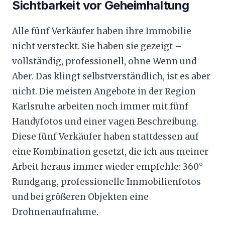
Sichtbarkeit vor Geheimhaltung
Alle fünf Verkäufer haben ihre Immobilie
nicht versteckt. Sie haben sie gezeigt –
vollständig, professionell, ohne Wenn und
Aber. Das klingt selbstverständlich, ist es aber
nicht. Die meisten Angebote in der Region
Karlsruhe arbeiten noch immer mit fünf
Handyfotos und einer vagen Beschreibung.
Diese fünf Verkäufer haben stattdessen auf
eine Kombination gesetzt, die ich aus meiner
Arbeit heraus immer wieder empfehle: 360°-
Rundgang, professionelle Immobilienfotos
und bei größeren Objekten eine
Drohnenaufnahme.