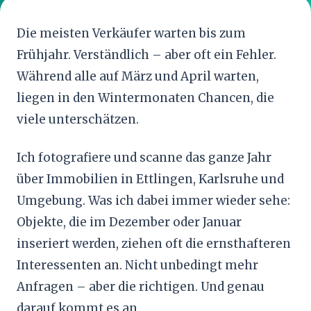
Die meisten Verkäufer warten bis zum
Frühjahr. Verständlich – aber oft ein Fehler.
Während alle auf März und April warten,
liegen in den Wintermonaten Chancen, die
viele unterschätzen.
Ich fotografiere und scanne das ganze Jahr
über Immobilien in Ettlingen, Karlsruhe und
Umgebung. Was ich dabei immer wieder sehe:
Objekte, die im Dezember oder Januar
inseriert werden, ziehen oft die ernsthafteren
Interessenten an. Nicht unbedingt mehr
Anfragen – aber die richtigen. Und genau
darauf kommt es an.