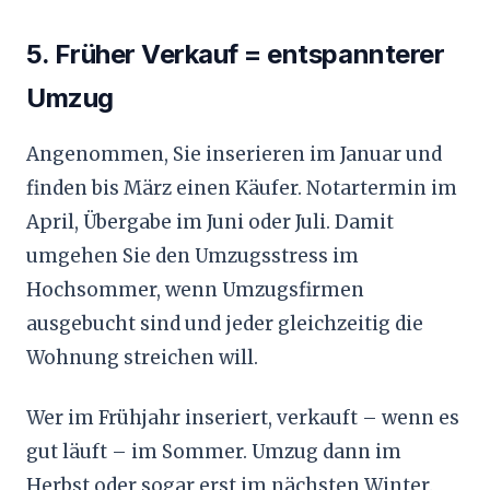
5. Früher Verkauf = entspannterer
Umzug
Angenommen, Sie inserieren im Januar und
finden bis März einen Käufer. Notartermin im
April, Übergabe im Juni oder Juli. Damit
umgehen Sie den Umzugsstress im
Hochsommer, wenn Umzugsfirmen
ausgebucht sind und jeder gleichzeitig die
Wohnung streichen will.
Wer im Frühjahr inseriert, verkauft – wenn es
gut läuft – im Sommer. Umzug dann im
Herbst oder sogar erst im nächsten Winter.