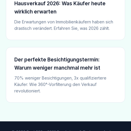
Hausverkauf 2026: Was Käufer heute
wirklich erwarten
Die Erwartungen von Immobilienkäufern haben sich
drastisch verändert. Erfahren Sie, was 2026 zählt.
Der perfekte Besichtigungstermin:
Warum weniger manchmal mehr ist
70% weniger Besichtigungen, 3x qualifiziertere
Käufer: Wie 360°-Vorfilterung den Verkauf
revolutioniert.