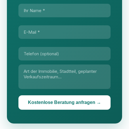
Kostenlose Beratung anfragen →