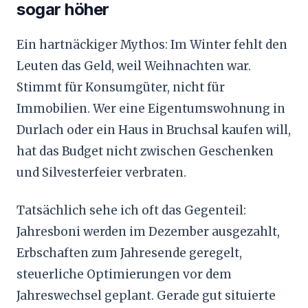
sogar höher
Ein hartnäckiger Mythos: Im Winter fehlt den
Leuten das Geld, weil Weihnachten war.
Stimmt für Konsumgüter, nicht für
Immobilien. Wer eine Eigentumswohnung in
Durlach oder ein Haus in Bruchsal kaufen will,
hat das Budget nicht zwischen Geschenken
und Silvesterfeier verbraten.
Tatsächlich sehe ich oft das Gegenteil:
Jahresboni werden im Dezember ausgezahlt,
Erbschaften zum Jahresende geregelt,
steuerliche Optimierungen vor dem
Jahreswechsel geplant. Gerade gut situierte