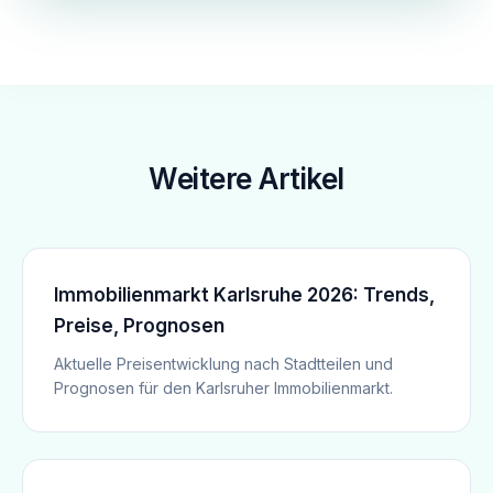
Weitere Artikel
Immobilienmarkt Karlsruhe 2026: Trends,
Preise, Prognosen
Aktuelle Preisentwicklung nach Stadtteilen und
Prognosen für den Karlsruher Immobilienmarkt.