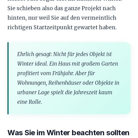
Sie schieben also das ganze Projekt nach
hinten, nur weil Sie auf den vermeintlich
richtigen Startzeitpunkt gewartet haben.
Ehrlich gesagt: Nicht für jedes Objekt ist
Winter ideal. Ein Haus mit großem Garten
profitiert vom Frühjahr. Aber für
Wohnungen, Reihenhäuser oder Objekte in
urbaner Lage spielt die Jahreszeit kaum
eine Rolle.
Was Sie im Winter beachten sollten