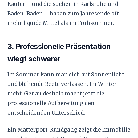
Käufer – und die suchen in Karlsruhe und
Baden-Baden – haben zum Jahresende oft
mehr liquide Mittel als im Frühsommer.
3. Professionelle Präsentation
wiegt schwerer
Im Sommer kann man sich auf Sonnenlicht
und blühende Beete verlassen. Im Winter
nicht. Genau deshalb macht jetzt die
professionelle Aufbereitung den
entscheidenden Unterschied.
Ein Matterport-Rundgang zeigt die Immobilie