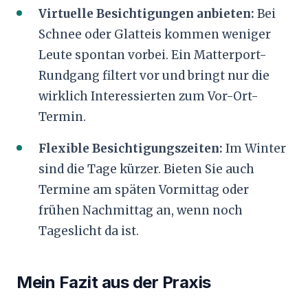
Virtuelle Besichtigungen anbieten:
Bei
Schnee oder Glatteis kommen weniger
Leute spontan vorbei. Ein Matterport-
Rundgang filtert vor und bringt nur die
wirklich Interessierten zum Vor-Ort-
Termin.
Flexible Besichtigungszeiten:
Im Winter
sind die Tage kürzer. Bieten Sie auch
Termine am späten Vormittag oder
frühen Nachmittag an, wenn noch
Tageslicht da ist.
Mein Fazit aus der Praxis