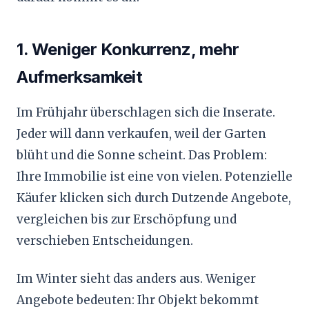
1. Weniger Konkurrenz, mehr
Aufmerksamkeit
Im Frühjahr überschlagen sich die Inserate.
Jeder will dann verkaufen, weil der Garten
blüht und die Sonne scheint. Das Problem:
Ihre Immobilie ist eine von vielen. Potenzielle
Käufer klicken sich durch Dutzende Angebote,
vergleichen bis zur Erschöpfung und
verschieben Entscheidungen.
Im Winter sieht das anders aus. Weniger
Angebote bedeuten: Ihr Objekt bekommt