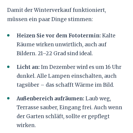
Damit der Winterverkauf funktioniert,
müssen ein paar Dinge stimmen:
Heizen Sie vor dem Fototermin:
Kalte
Räume wirken unwirtlich, auch auf
Bildern. 21–22 Grad sind ideal.
Licht an:
Im Dezember wird es um 16 Uhr
dunkel. Alle Lampen einschalten, auch
tagsüber – das schafft Wärme im Bild.
Außenbereich aufräumen:
Laub weg,
Terrasse sauber, Eingang frei. Auch wenn
der Garten schläft, sollte er gepflegt
wirken.