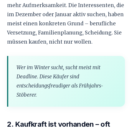
mehr Aufmerksamkeit. Die Interessenten, die
im Dezember oder Januar aktiv suchen, haben
meist einen konkreten Grund – berufliche
Versetzung, Familienplanung, Scheidung. Sie
müssen kaufen, nicht nur wollen.
Wer im Winter sucht, sucht meist mit
Deadline. Diese Käufer sind
entscheidungsfreudiger als Frühjahrs-
Stöberer.
2. Kaufkraft ist vorhanden – oft