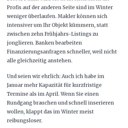
Profis auf der anderen Seite sind im Winter
weniger überlaufen. Makler können sich
intensiver um Ihr Objekt kümmern, statt
zwischen zehn Frühjahrs-Listings zu
jonglieren. Banken bearbeiten
Finanzierungsanfragen schneller, weil nicht
alle gleichzeitig anstehen.
Und seien wir ehrlich: Auch ich habe im
Januar mehr Kapazität für kurzfristige
Termine als im April. Wenn Sie einen
Rundgang brauchen und schnell inserieren
wollen, klappt das im Winter meist
reibungsloser.