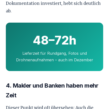
Dokumentation investiert, hebt sich deutlich
ab.
48–72h
Lieferzeit für Rundgang, Fotos und
Drohnenaufnahmen – auch im Dezember
4. Makler und Banken haben mehr
Zeit
Dieser Punkt wird oft übersehen: Auch die