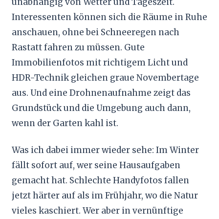
unabhängig von Wetter und Tageszeit.
Interessenten können sich die Räume in Ruhe
anschauen, ohne bei Schneeregen nach
Rastatt fahren zu müssen. Gute
Immobilienfotos mit richtigem Licht und
HDR-Technik gleichen graue Novembertage
aus. Und eine Drohnenaufnahme zeigt das
Grundstück und die Umgebung auch dann,
wenn der Garten kahl ist.
Was ich dabei immer wieder sehe: Im Winter
fällt sofort auf, wer seine Hausaufgaben
gemacht hat. Schlechte Handyfotos fallen
jetzt härter auf als im Frühjahr, wo die Natur
vieles kaschiert. Wer aber in vernünftige