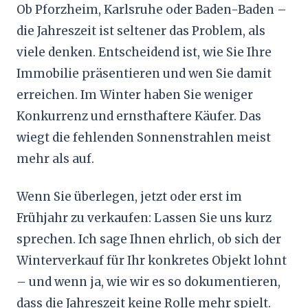
Ob Pforzheim, Karlsruhe oder Baden-Baden –
die Jahreszeit ist seltener das Problem, als
viele denken. Entscheidend ist, wie Sie Ihre
Immobilie präsentieren und wen Sie damit
erreichen. Im Winter haben Sie weniger
Konkurrenz und ernsthaftere Käufer. Das
wiegt die fehlenden Sonnenstrahlen meist
mehr als auf.
Wenn Sie überlegen, jetzt oder erst im
Frühjahr zu verkaufen: Lassen Sie uns kurz
sprechen. Ich sage Ihnen ehrlich, ob sich der
Winterverkauf für Ihr konkretes Objekt lohnt
– und wenn ja, wie wir es so dokumentieren,
dass die Jahreszeit keine Rolle mehr spielt.